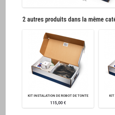
2 autres produits dans la même cat
KIT INSTALATION DE ROBOT DE TONTE
KIT
115,00 €