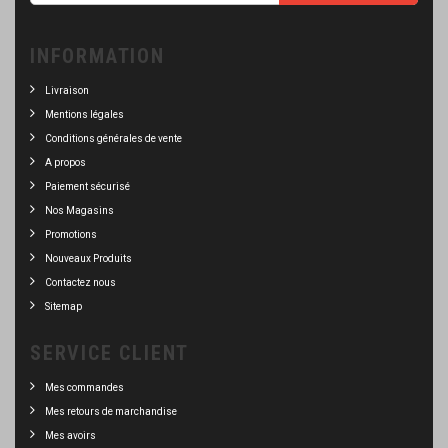
INFORMATION
Livraison
Mentions légales
Conditions générales de vente
A propos
Paiement sécurisé
Nos Magasins
Promotions
Nouveaux Produits
Contactez nous
Sitemap
SERVICE CLIENT
Mes commandes
Mes retours de marchandise
Mes avoirs