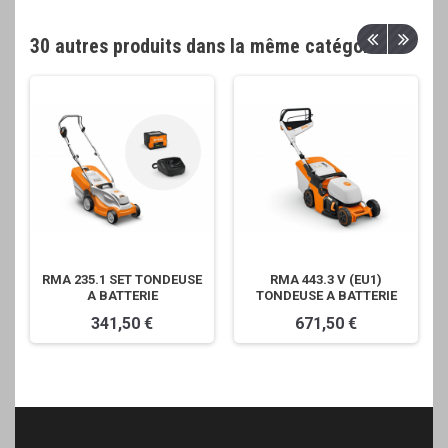
30 autres produits dans la même catégorie
RMA 235.1 SET TONDEUSE
RMA 443.3 V (EU1)
A BATTERIE
TONDEUSE A BATTERIE
341,50 €
671,50 €