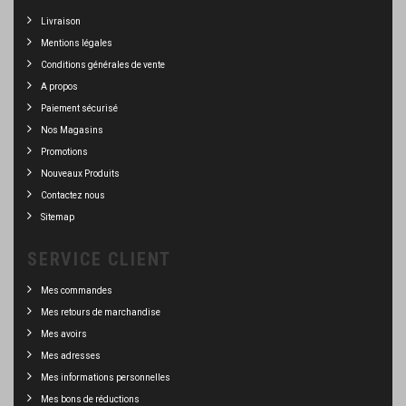
Livraison
Mentions légales
Conditions générales de vente
A propos
Paiement sécurisé
Nos Magasins
Promotions
Nouveaux Produits
Contactez nous
Sitemap
SERVICE CLIENT
Mes commandes
Mes retours de marchandise
Mes avoirs
Mes adresses
Mes informations personnelles
Mes bons de réductions