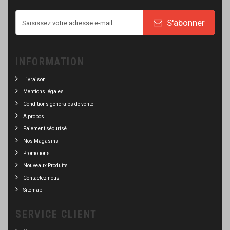
S'abonner
INFORMATION
Livraison
Mentions légales
Conditions générales de vente
A propos
Paiement sécurisé
Nos Magasins
Promotions
Nouveaux Produits
Contactez nous
Sitemap
SERVICE CLIENT