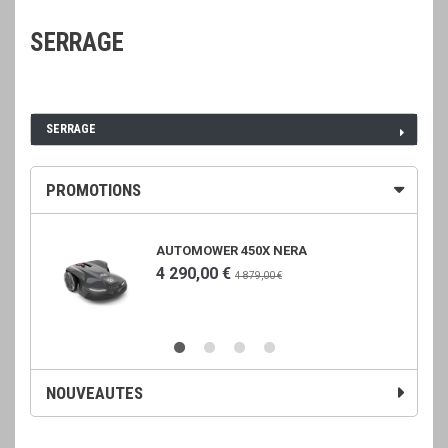
SERRAGE
SERRAGE
PROMOTIONS
AUTOMOWER 450X NERA
4 290,00 €
4 879,00 €
NOUVEAUTES