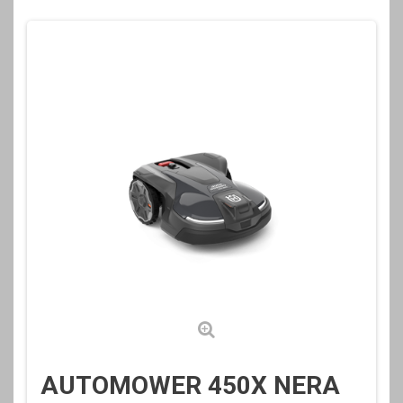
AUTOMOWER 450X NERA