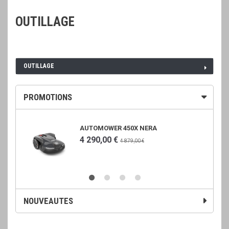
OUTILLAGE
OUTILLAGE
PROMOTIONS
AUTOMOWER 450X NERA
4 290,00 €
4 879,00 €
NOUVEAUTES