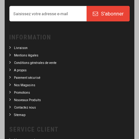
S'abonner
INFORMATION
Livraison
Mentions légales
Conditions générales de vente
A propos
Paiement sécurisé
Nos Magasins
Promotions
Nouveaux Produits
Contactez nous
Sitemap
SERVICE CLIENT