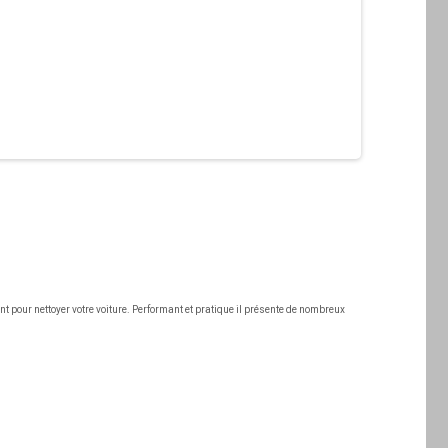
nt pour nettoyer votre voiture. Performant et pratique il présente de nombreux