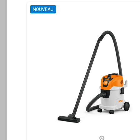
NOUVEAU