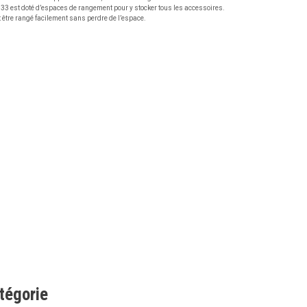
 33 est doté d’espaces de rangement pour y stocker tous les accessoires.
 être rangé facilement sans perdre de l’espace.
tégorie