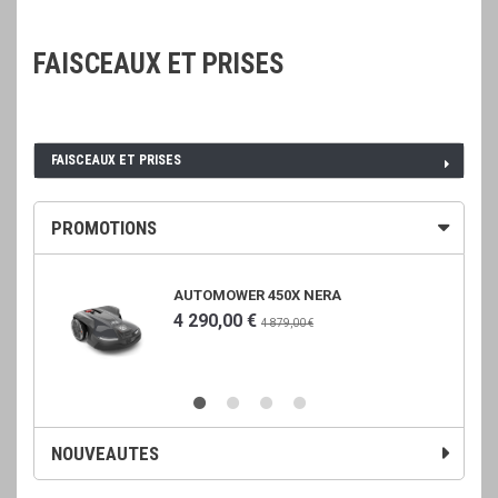
FAISCEAUX ET PRISES
FAISCEAUX ET PRISES
PROMOTIONS
AUTOMOWER 450X NERA
4 290,00 €
4 879,00 €
NOUVEAUTES