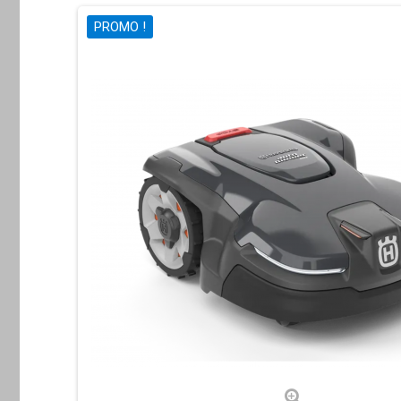
PROMO !