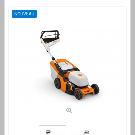
NOUVEAU