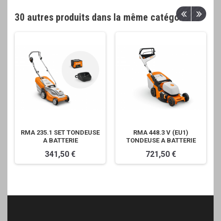
30 autres produits dans la même catégorie
RMA 235.1 SET TONDEUSE
RMA 448.3 V (EU1)
A BATTERIE
TONDEUSE A BATTERIE
341,50 €
721,50 €