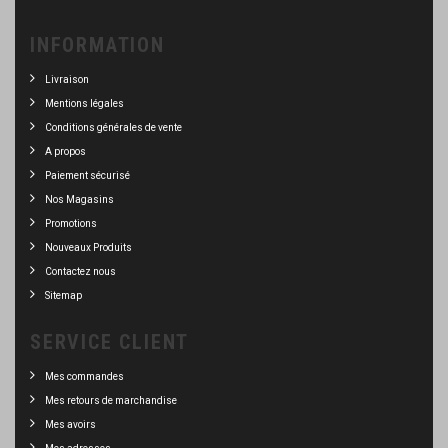
INFORMATION
Livraison
Mentions légales
Conditions générales de vente
A propos
Paiement sécurisé
Nos Magasins
Promotions
Nouveaux Produits
Contactez nous
Sitemap
SERVICE CLIENT
Mes commandes
Mes retours de marchandise
Mes avoirs