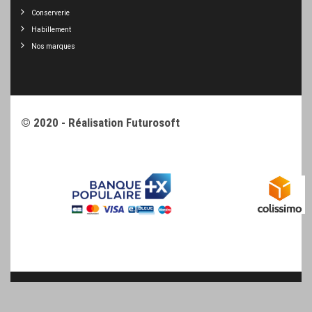
Conserverie
Habillement
Nos marques
© 2020 - Réalisation
Futurosoft