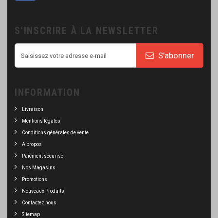
S'INSCRIRE À LA NEWSLETTER
S'abonner
INFORMATION
Livraison
Mentions légales
Conditions générales de vente
A propos
Paiement sécurisé
Nos Magasins
Promotions
Nouveaux Produits
Contactez nous
Sitemap