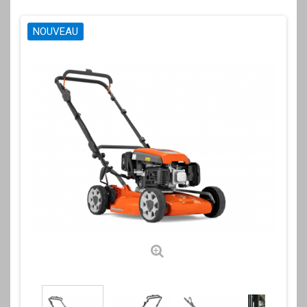
NOUVEAU