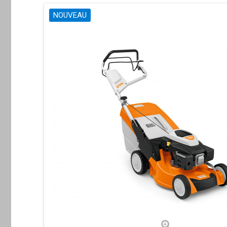
NOUVEAU