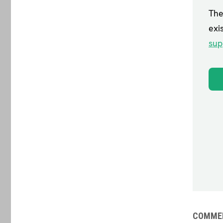
COMME