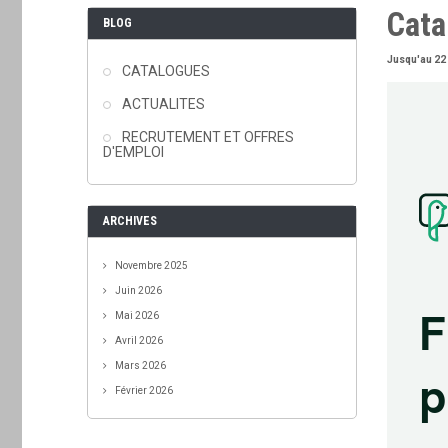
Cata
BLOG
Jusqu'au 22
CATALOGUES
ACTUALITES
RECRUTEMENT ET OFFRES
D'EMPLOI
ARCHIVES
Novembre 2025
Juin 2026
Mai 2026
Avril 2026
Mars 2026
Février 2026