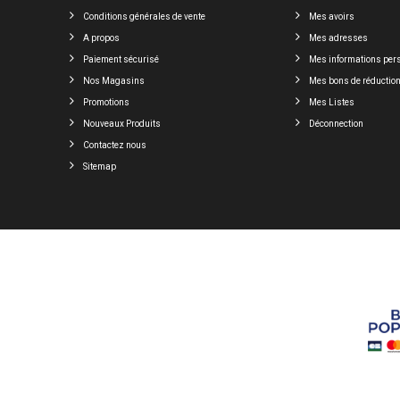
Conditions générales de vente
Mes avoirs
A propos
Mes adresses
Paiement sécurisé
Mes informations per
Nos Magasins
Mes bons de réductio
Promotions
Mes Listes
Nouveaux Produits
Déconnection
Contactez nous
Sitemap