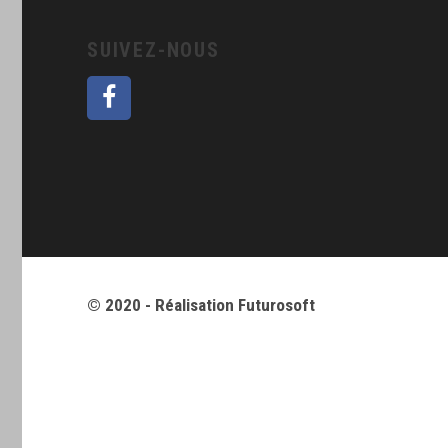
SUIVEZ-NOUS
© 2020 - Réalisation
Futurosoft