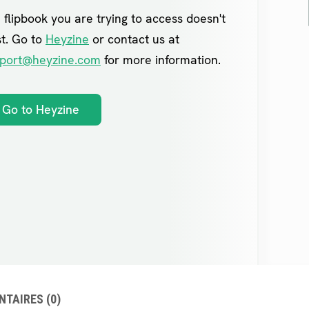
NTAIRES
(0)