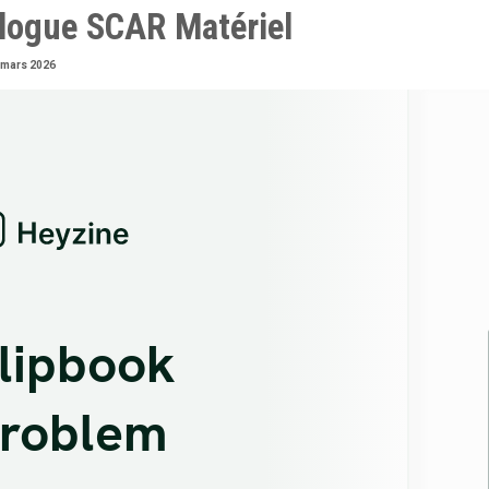
logue SCAR Matériel
 mars 2026