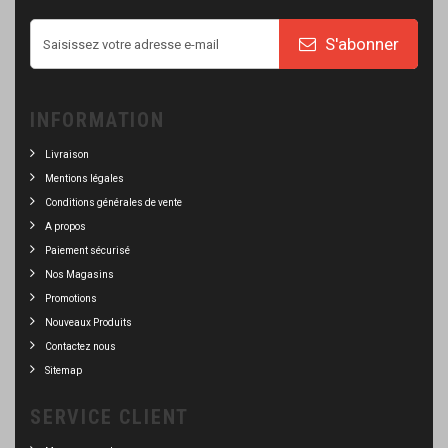
S'abonner
INFORMATION
Livraison
Mentions légales
Conditions générales de vente
A propos
Paiement sécurisé
Nos Magasins
Promotions
Nouveaux Produits
Contactez nous
Sitemap
SERVICE CLIENT