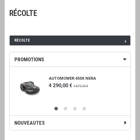
RÉCOLTE
RÉCOLTE
PROMOTIONS
AUTOMOWER 450X NERA
4 290,00 €
4 879,00 €
NOUVEAUTES