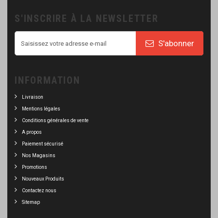
S'INSCRIRE À LA NEWSLETTER
S'abonner
INFORMATION
Livraison
Mentions légales
Conditions générales de vente
A propos
Paiement sécurisé
Nos Magasins
Promotions
Nouveaux Produits
Contactez nous
Sitemap