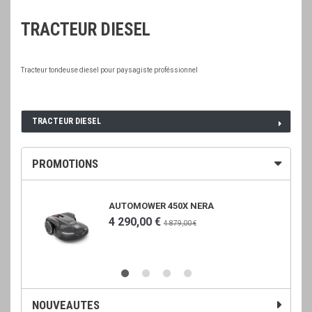
TRACTEUR DIESEL
Tracteur tondeuse diesel pour paysagiste proféssionnel
TRACTEUR DIESEL
PROMOTIONS
AUTOMOWER 450X NERA
4 290,00 €
4 879,00 €
NOUVEAUTES