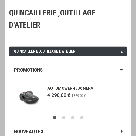
QUINCAILLERIE ,OUTILLAGE
D'ATELIER
QUINCAILLERIE ,OUTILLAGE D'ATELIER
PROMOTIONS
AUTOMOWER 450X NERA
4 290,00 €
4 879,00 €
NOUVEAUTES