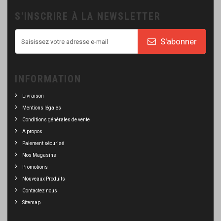
S'INSCRIRE À LA NEWSLETTER
S'abonner
INFORMATION
Livraison
Mentions légales
Conditions générales de vente
A propos
Paiement sécurisé
Nos Magasins
Promotions
Nouveaux Produits
Contactez nous
Sitemap