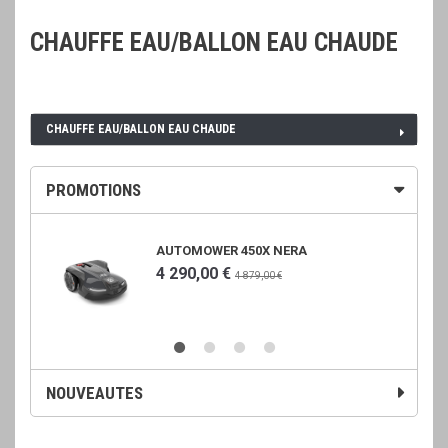
CHAUFFE EAU/BALLON EAU CHAUDE
CHAUFFE EAU/BALLON EAU CHAUDE
PROMOTIONS
AUTOMOWER 450X NERA
4 290,00 €
4 879,00 €
NOUVEAUTES