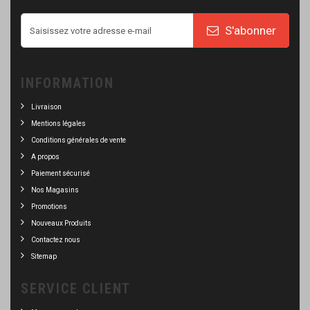
S'abonner
INFORMATION
Livraison
Mentions légales
Conditions générales de vente
A propos
Paiement sécurisé
Nos Magasins
Promotions
Nouveaux Produits
Contactez nous
Sitemap
SERVICE CLIENT