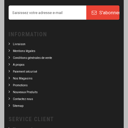
S'abonner
INFORMATION
Livraison
Mentions légales
Conditions générales de vente
A propos
Paiement sécurisé
Nos Magasins
Promotions
Nouveaux Produits
Contactez nous
Sitemap
SERVICE CLIENT