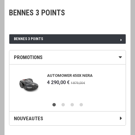
BENNES 3 POINTS
BENNES 3 POINTS
PROMOTIONS
AUTOMOWER 450X NERA
4 290,00 €
4 879,00 €
NOUVEAUTES