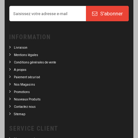
S'abonner
INFORMATION
Livraison
Mentions légales
Conditions générales de vente
A propos
Paiement sécurisé
Nos Magasins
Promotions
Nouveaux Produits
Contactez nous
Sitemap
SERVICE CLIENT