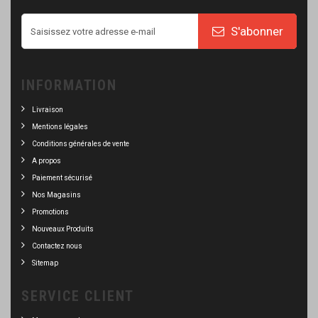
S'abonner
INFORMATION
Livraison
Mentions légales
Conditions générales de vente
A propos
Paiement sécurisé
Nos Magasins
Promotions
Nouveaux Produits
Contactez nous
Sitemap
SERVICE CLIENT