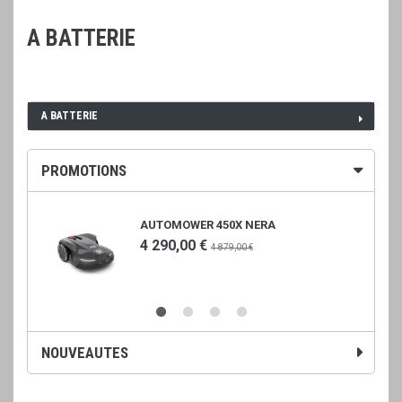
A BATTERIE
A BATTERIE
PROMOTIONS
AUTOMOWER 450X NERA
4 290,00 €
4 879,00 €
NOUVEAUTES