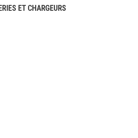
ERIES ET CHARGEURS