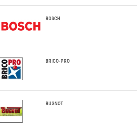
BOSCH
BRICO-PRO
BUGNOT