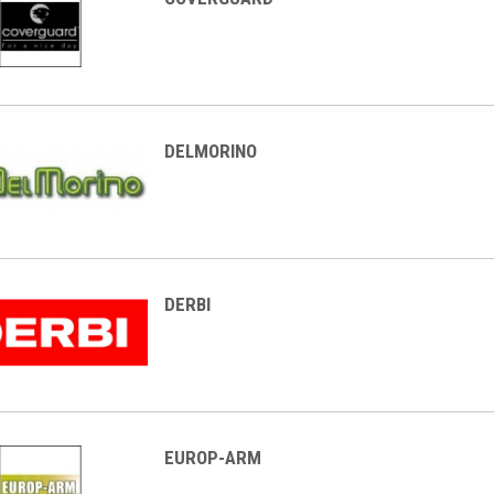
DELMORINO
DERBI
EUROP-ARM