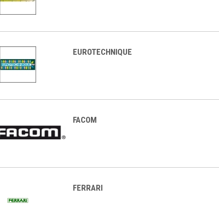
EUROTECHNIQUE
FACOM
FERRARI